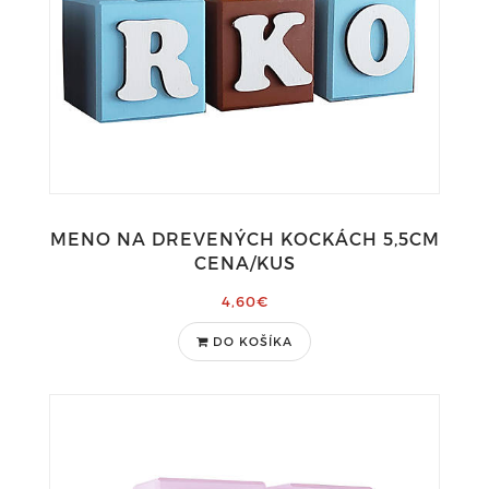
MENO NA DREVENÝCH KOCKÁCH 5,5CM
CENA/KUS
4,60€
DO KOŠÍKA