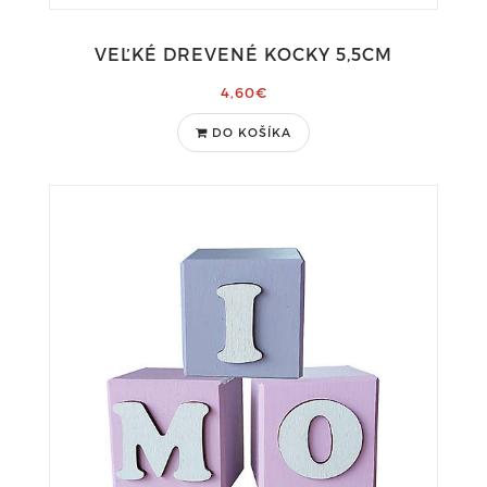
VEĽKÉ DREVENÉ KOCKY 5,5CM
4,60€
DO KOŠÍKA