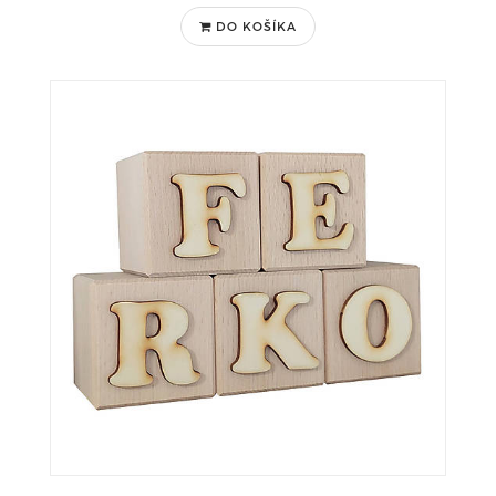
DO KOŠÍKA