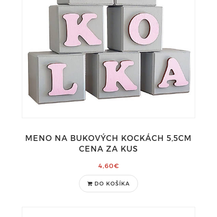
MENO NA BUKOVÝCH KOCKÁCH 5,5CM
CENA ZA KUS
4,60€
DO KOŠÍKA