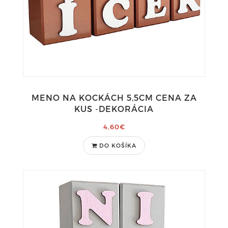
MENO NA KOCKÁCH 5,5CM CENA ZA
KUS -DEKORÁCIA
4,60€
DO KOŠÍKA