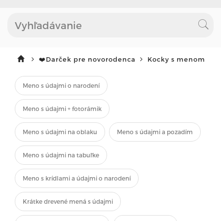
❤️Darček pre novorodenca
Kocky s menom
Meno s údajmi o narodení
Meno s údajmi + fotorámik
Meno s údajmi na oblaku
Meno s údajmi a pozadím
Meno s údajmi na tabuľke
Meno s krídlami a údajmi o narodení
Krátke drevené mená s údajmi