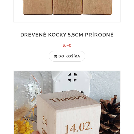
DREVENÉ KOCKY 5,5CM PRÍRODNÉ
3,-€
DO KOŠÍKA