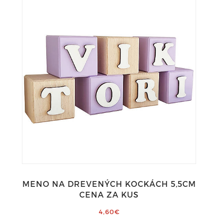
MENO NA DREVENÝCH KOCKÁCH 5,5CM
CENA ZA KUS
4,60€