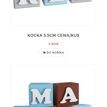
KOCKA 5,5CM CENA/KUS
4,60€
DO KOŠÍKA