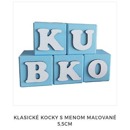
KLASICKÉ KOCKY S MENOM MAĽOVANÉ
5,5CM