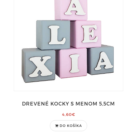
DREVENÉ KOCKY S MENOM 5,5CM
4,60€
DO KOŠÍKA