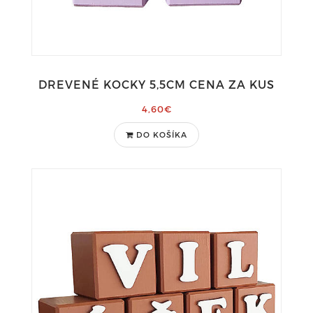
DREVENÉ KOCKY 5,5CM CENA ZA KUS
4,60€
DO KOŠÍKA