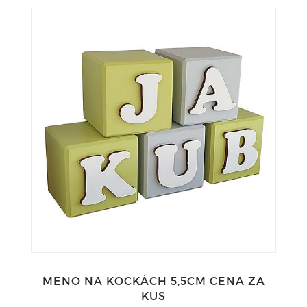
MENO NA KOCKÁCH 5,5CM CENA ZA
KUS