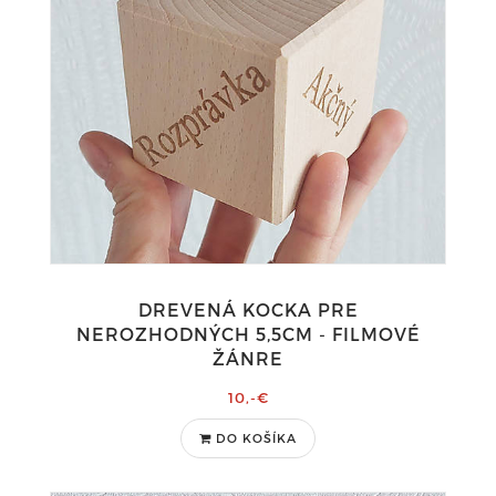
DREVENÁ KOCKA PRE
NEROZHODNÝCH 5,5CM - FILMOVÉ
ŽÁNRE
10,-€
DO KOŠÍKA