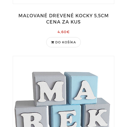
MAĽOVANÉ DREVENÉ KOCKY 5,5CM
CENA ZA KUS
4,60€
DO KOŠÍKA