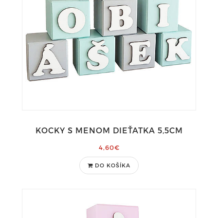
KOCKY S MENOM DIEŤATKA 5,5CM
4,60€
DO KOŠÍKA