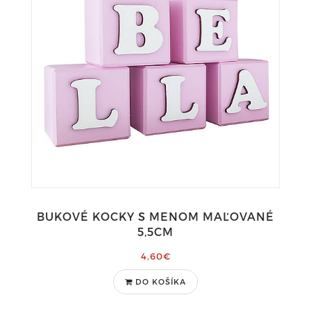
BUKOVÉ KOCKY S MENOM MAĽOVANÉ
5,5CM
4,60€
DO KOŠÍKA