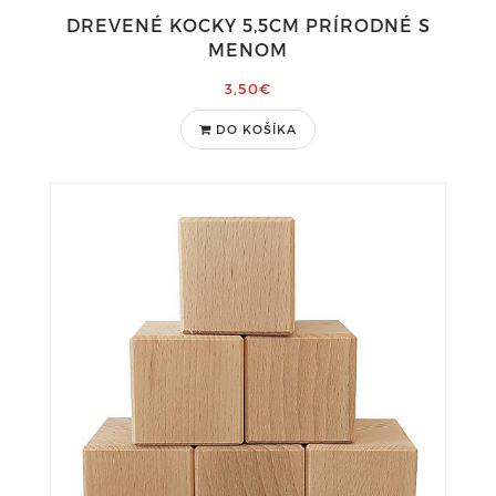
DREVENÉ KOCKY 5,5CM PRÍRODNÉ S
MENOM
3,50€
DO KOŠÍKA