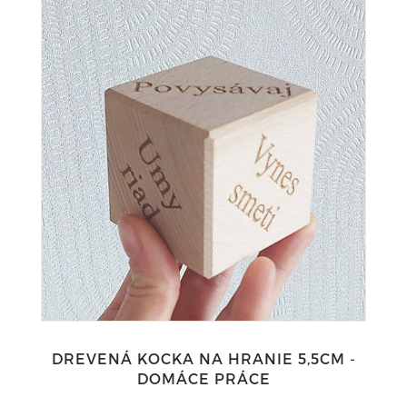
DREVENÁ KOCKA NA HRANIE 5,5CM -
DOMÁCE PRÁCE