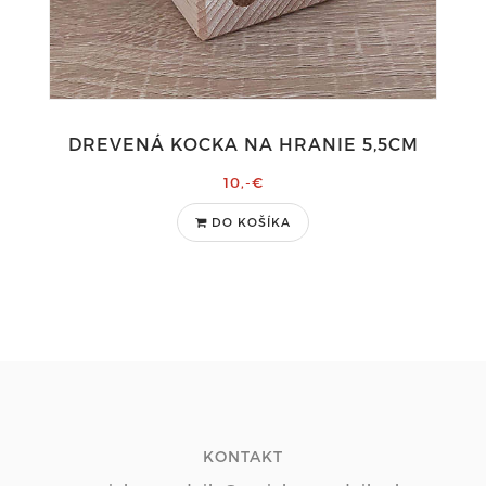
DREVENÁ KOCKA NA HRANIE 5,5CM
10,-€
DO KOŠÍKA
KONTAKT