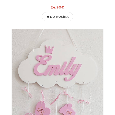
24,90€
DO KOŠÍKA