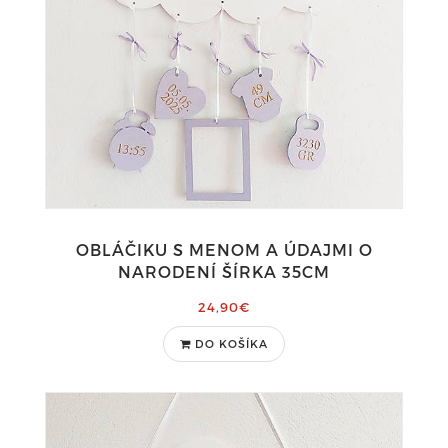
OBLÁČIKU S MENOM A ÚDAJMI O
NARODENÍ ŠÍRKA 35CM
24,90€
DO KOŠÍKA