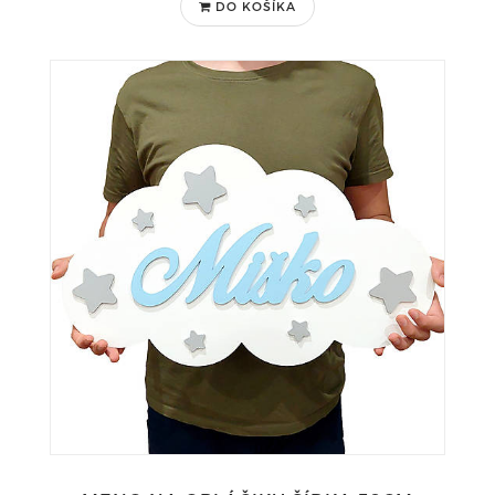
DO KOŠÍKA