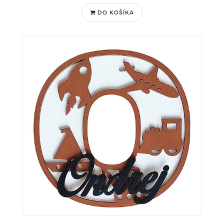
DO KOŠÍKA