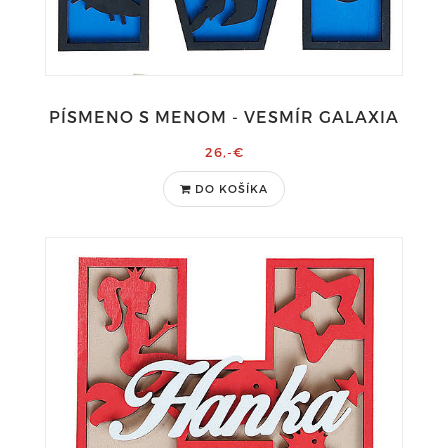
PÍSMENO S MENOM - VESMÍR GALAXIA
26,-€
DO KOŠÍKA