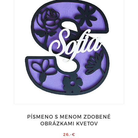
PÍSMENO S MENOM ZDOBENÉ
OBRÁZKAMI KVETOV
26,-€