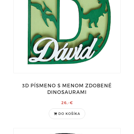
3D PÍSMENO S MENOM ZDOBENÉ
DINOSAURAMI
26,-€
DO KOŠÍKA