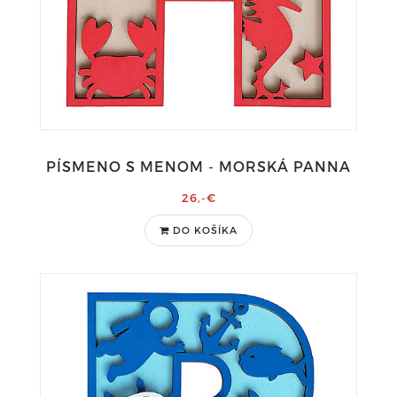
PÍSMENO S MENOM - MORSKÁ PANNA
26,-€
DO KOŠÍKA