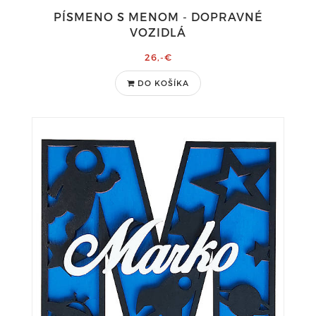
PÍSMENO S MENOM - DOPRAVNÉ
VOZIDLÁ
26,-€
DO KOŠÍKA