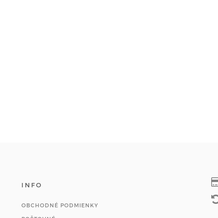
INFO
OBCHODNÉ PODMIENKY