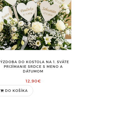
ÝZDOBA DO KOSTOLA NA 1. SVÄTE
PRIJÍMANIE SRDCE S MENO A
DÁTUMOM
12,90€
DO KOŠÍKA