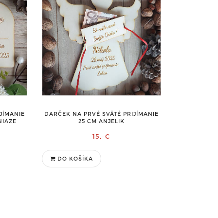
JÍMANIE
DARČEK NA PRVÉ SVÄTÉ PRIJÍMANIE
NIAZE
25 CM ANJELIK
15,-€
DO KOŠÍKA