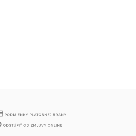
PODMIENKY PLATOBNEJ BRÁNY
ODSTÚPIŤ OD ZMLUVY ONLINE