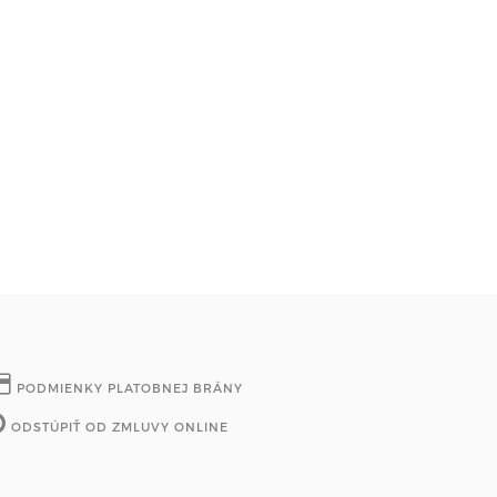
PODMIENKY PLATOBNEJ BRÁNY
ODSTÚPIŤ OD ZMLUVY ONLINE